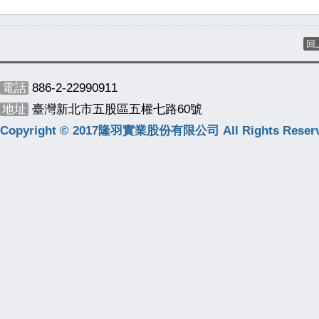
回
電話
886-2-22990911
地址
臺灣新北市五股區五權七路60號
Copyright © 2017隆羽實業股份有限公司 All Rights Reserv